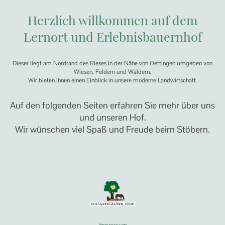
Herzlich willkommen auf dem
Lernort und Erlebnisbauernhof
Dieser liegt am Nordrand des Rieses in der Nähe von Oettingen umgeben von
Wiesen, Feldern und Wäldern.
Wir bieten Ihnen einen Einblick in unsere moderne Landwirtschaft.
Auf den folgenden Seiten erfahren Sie mehr über uns
und unseren Hof.
Wir wünschen viel Spaß und Freude beim Stöbern.
Impressum