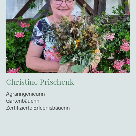
Christine Prischenk
Agraringenieurin
Gartenbäuerin
Zertifizierte Erlebnisbäuerin