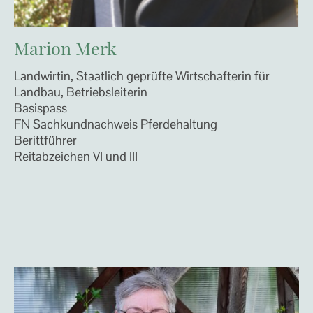
Marion Merk
Landwirtin, Staatlich geprüfte Wirtschafterin für
Landbau, Betriebsleiterin
Basispass
FN Sachkundnachweis Pferdehaltung
Berittführer
Reitabzeichen VI und III