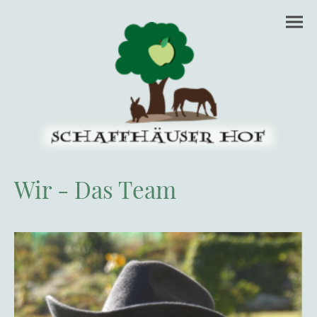
Wir - Das Team